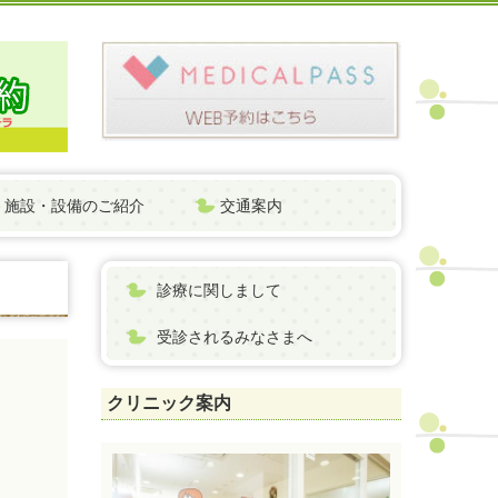
施設・設備のご紹介
交通案内
診療に関しまして
受診されるみなさまへ
クリニック案内