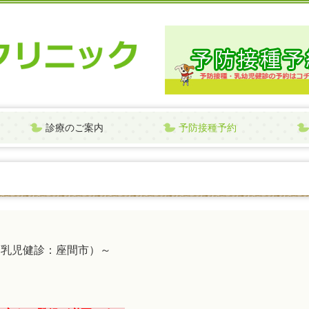
診療のご案内
予防接種予約
（乳児健診：座間市）～