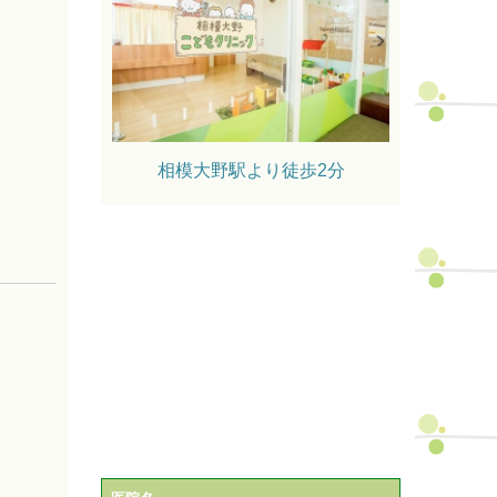
相模大野駅より徒歩2分