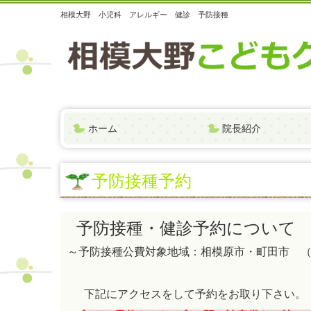
相模大野 小児科 アレルギー 健診 予防接種
ホーム
院長紹介
予防接種予約
予防接種・健診予約について
～予防接種公費対象地域：相模原市・町田市 
下記にアクセスをして予約をお取り下さい。